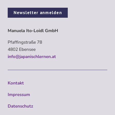
Newsletter anmelden
Manuela Ito-Loidl GmbH
Pfaffingstraße 78
4802 Ebensee
info@japanischlernen.at
Kontakt
Impressum
Datenschutz