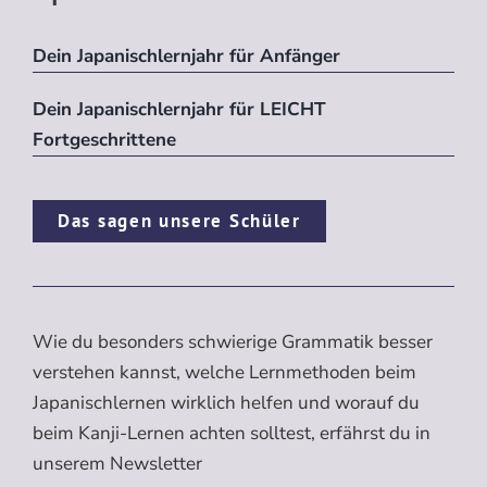
Dein Japanischlernjahr für Anfänger
Dein Japanischlernjahr für LEICHT
Fortgeschrittene
Das sagen unsere Schüler
Wie du besonders schwierige Grammatik besser
verstehen kannst, welche Lernmethoden beim
Japanischlernen wirklich helfen und worauf du
beim Kanji-Lernen achten solltest, erfährst du in
unserem Newsletter