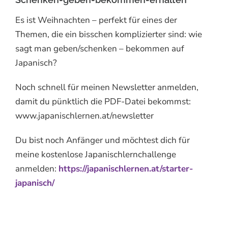
Es ist Weihnachten – perfekt für eines der
Themen, die ein bisschen komplizierter sind: wie
sagt man geben/schenken – bekommen auf
Japanisch?
Noch schnell für meinen Newsletter anmelden,
damit du pünktlich die PDF-Datei bekommst:
www.japanischlernen.at/newsletter
Du bist noch Anfänger und möchtest dich für
meine kostenlose Japanischlernchallenge
anmelden:
https://japanischlernen.at/starter-
japanisch/