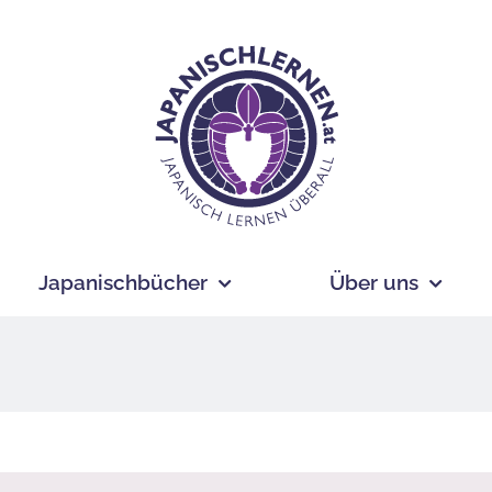
Japanischbücher
Über uns