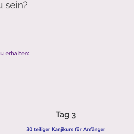
u sein?
u erhalten:
Tag 3
30 teiliger Kanjikurs für Anfänger