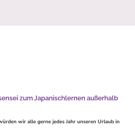
sensei zum Japanischlernen außerhalb
ürden wir alle gerne jedes Jahr unseren Urlaub in