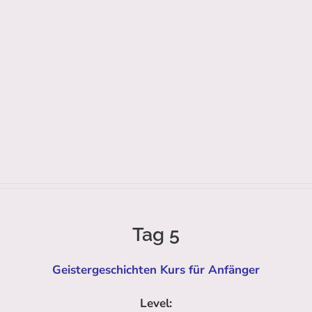
Tag 5
Geistergeschichten Kurs für Anfänger
Level: