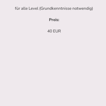
für alle Level (Grundkenntnisse notwendig)
Preis:
40 EUR