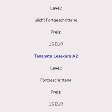
Level:
leicht Fortgeschrittene
Preis:
15 EUR
Tanabata Lesekurs A2
Level:
Fortgeschrittene
Preis:
15 EUR