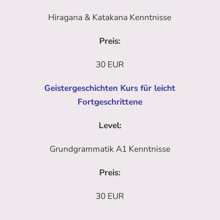
Hiragana & Katakana Kenntnisse
Preis:
30 EUR
Geistergeschichten Kurs für leicht
Fortgeschrittene
Level:
Grundgrammatik A1 Kenntnisse
Preis:
30 EUR