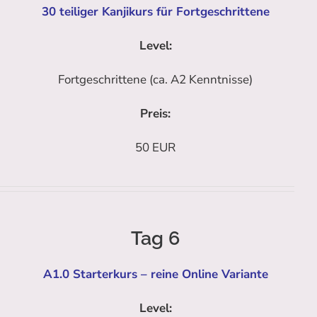
30 teiliger Kanjikurs für Fortgeschrittene
Level:
Fortgeschrittene (ca. A2 Kenntnisse)
Preis:
50 EUR
Tag 6
A1.0 Starterkurs – reine Online Variante
Level: