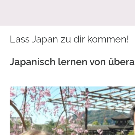
Lass Japan zu dir kommen!
Japanisch lernen von über