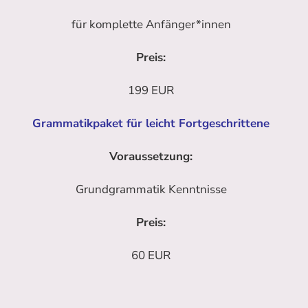
für komplette Anfänger*innen
Preis:
199 EUR
Grammatikpaket für leicht Fortgeschrittene
Voraussetzung:
Grundgrammatik Kenntnisse
Preis:
60 EUR