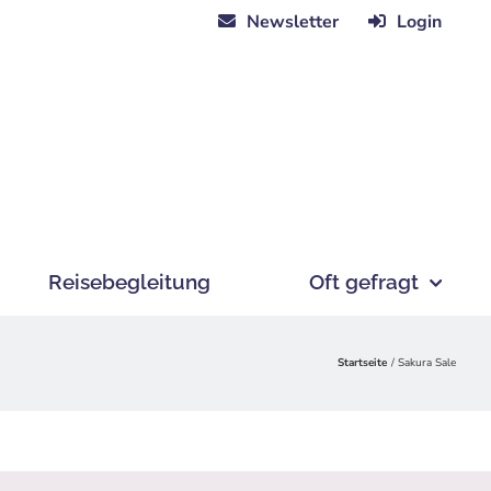
Newsletter
Login
Reisebegleitung
Oft gefragt
Startseite
Sakura Sale