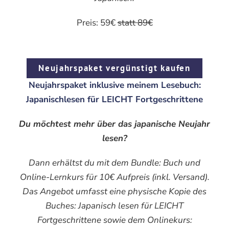
Preis: 59€
statt 89€
Neujahrspaket vergünstigt kaufen
Neujahrspaket inklusive meinem Lesebuch:
Japanischlesen für LEICHT Fortgeschrittene
Du möchtest mehr über das japanische Neujahr
lesen?
Dann erhältst du mit dem Bundle: Buch und
Online-Lernkurs für 10€ Aufpreis (inkl. Versand).
Das Angebot umfasst eine physische Kopie des
Buches: Japanisch lesen für LEICHT
Fortgeschrittene sowie dem Onlinekurs: