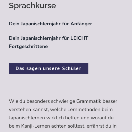
Sprachkurse
Dein Japanischlernjahr für Anfänger
Dein Japanischlernjahr für LEICHT
Fortgeschrittene
Das sagen unsere Schüler
Wie du besonders schwierige Grammatik besser
verstehen kannst, welche Lernmethoden beim
Japanischlernen wirklich helfen und worauf du
beim Kanji-Lernen achten solltest, erfährst du in