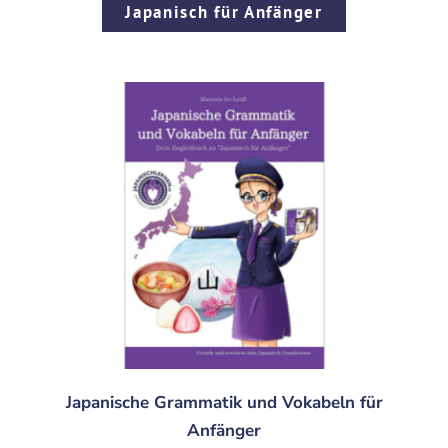
Japanisch für Anfänger
Japanische Grammatik und Vokabeln für
Anfänger