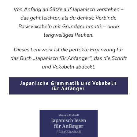
Von Anfang an Sätze auf Japanisch verstehen –
das geht leichter, als du denkst: Verbinde
Basisvokabeln mit Grundgrammatik – ohne
langweiliges Pauken.
Dieses Lehrwerk ist die perfekte Ergänzung für
das Buch „Japanisch für Anfänger“, das die Schrift
und Vokabeln abdeckt.
Japanische Grammatik und Vokabeln
für Anfänger