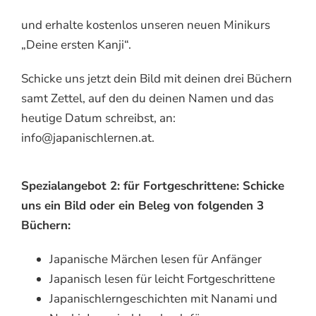
und erhalte kostenlos unseren neuen Minikurs
„Deine ersten Kanji“.
Schicke uns jetzt dein Bild mit deinen drei Büchern
samt Zettel, auf den du deinen Namen und das
heutige Datum schreibst, an:
info@japanischlernen.at.
Spezialangebot 2: für Fortgeschrittene: Schicke
uns ein Bild oder ein Beleg von folgenden 3
Büchern:
Japanische Märchen lesen für Anfänger
Japanisch lesen für leicht Fortgeschrittene
Japanischlerngeschichten mit Nanami und