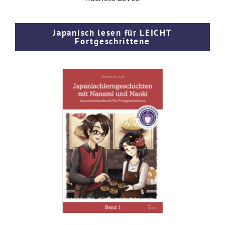
Japanisch lesen für LEICHT
Fortgeschrittene