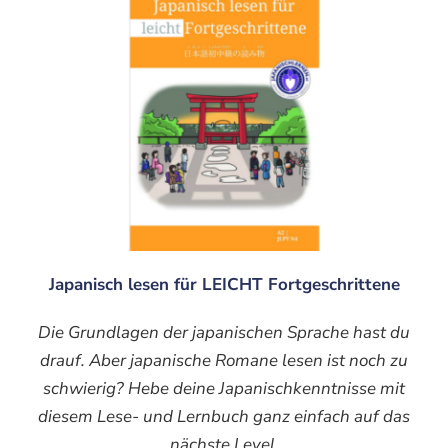
Japanisch lesen für LEICHT Fortgeschrittene
Die Grundlagen der japanischen Sprache hast du
drauf. Aber japanische Romane lesen ist noch zu
schwierig? Hebe deine Japanischkenntnisse mit
diesem Lese- und Lernbuch ganz einfach auf das
nächste Level.