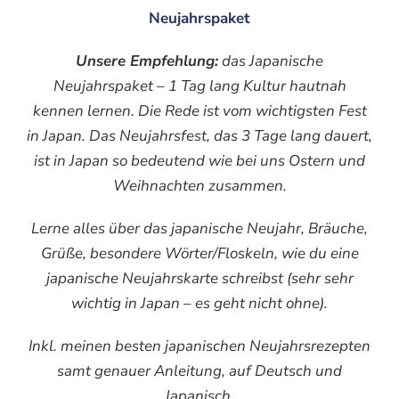
Neujahrspaket
Unsere Empfehlung:
das Japanische
Neujahrspaket – 1 Tag lang Kultur hautnah
kennen lernen. Die Rede ist vom wichtigsten Fest
in Japan. Das Neujahrsfest, das 3 Tage lang dauert,
ist in Japan so bedeutend wie bei uns Ostern und
Weihnachten zusammen.
Lerne alles über das japanische Neujahr, Bräuche,
Grüße, besondere Wörter/Floskeln, wie du eine
japanische Neujahrskarte schreibst (sehr sehr
wichtig in Japan – es geht nicht ohne).
Inkl. meinen besten japanischen Neujahrsrezepten
samt genauer Anleitung, auf Deutsch und
Japanisch.