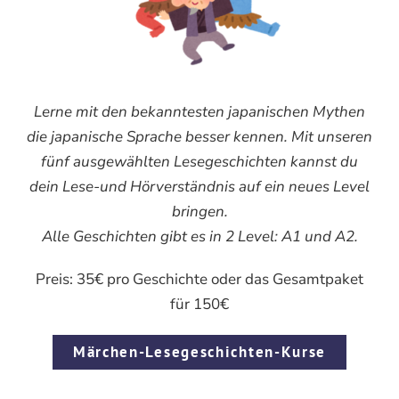
Lerne mit den bekanntesten japanischen Mythen
die japanische Sprache besser kennen. Mit unseren
fünf ausgewählten Lesegeschichten kannst du
dein Lese-und Hörverständnis auf ein neues Level
bringen.
Alle Geschichten gibt es in 2 Level: A1 und A2.
Preis: 35€ pro Geschichte oder das Gesamtpaket
für 150€
Märchen-Lesegeschichten-Kurse