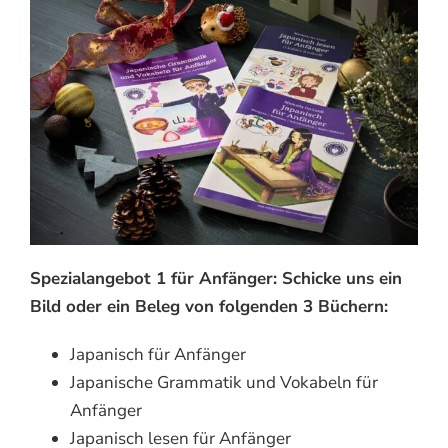
Spezialangebot 1 für Anfänger: Schicke uns ein
Bild oder ein Beleg von folgenden 3 Büchern:
Japanisch für Anfänger
Japanische Grammatik und Vokabeln für
Anfänger
Japanisch lesen für Anfänger