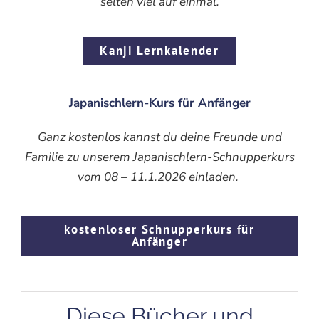
selten viel auf einmal.
Kanji Lernkalender
Japanischlern-Kurs für Anfänger
Ganz kostenlos kannst du deine Freunde und
Familie zu unserem Japanischlern-Schnupperkurs
vom 08 – 11.1.2026 einladen.
kostenloser Schnupperkurs für
Anfänger
Diese Bücher und