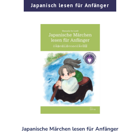
Japanisch lesen für Anfänger
Japanische Märchen lesen für Anfänger