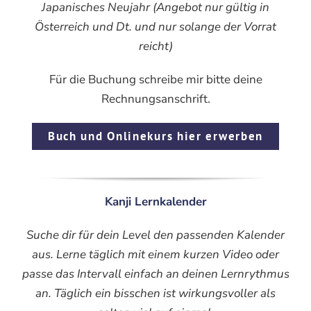
Japanisches Neujahr (Angebot nur gültig in
Österreich und Dt. und nur solange der Vorrat
reicht)
Für die Buchung schreibe mir bitte deine
Rechnungsanschrift.
Buch und Onlinekurs hier erwerben
Kanji Lernkalender
Suche dir für dein Level den passenden Kalender
aus. Lerne täglich mit einem kurzen Video oder
passe das Intervall einfach an deinen Lernrythmus
an. Täglich ein bisschen ist wirkungsvoller als