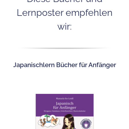
Lernposter empfehlen
wir:
Japanischlern Bücher für Anfänger