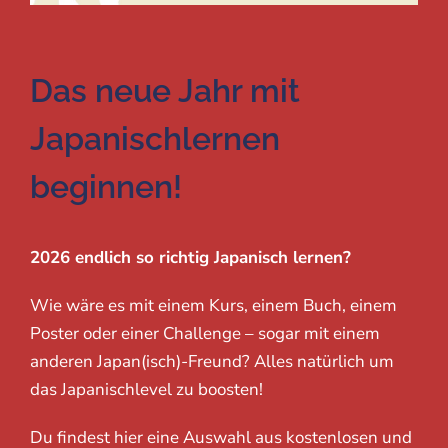
Das neue Jahr mit
Japanischlernen
beginnen!
2026 endlich so richtig Japanisch lernen?
Wie wäre es mit einem Kurs, einem Buch, einem
Poster oder einer Challenge – sogar mit einem
anderen Japan(isch)-Freund? Alles natürlich um
das Japanischlevel zu boosten!
Du findest hier eine Auswahl aus kostenlosen und