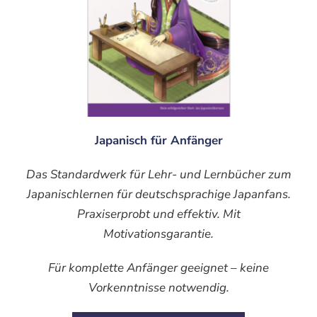
Japanisch für Anfänger
Das Standardwerk für Lehr- und Lernbücher zum
Japanischlernen für deutschsprachige Japanfans.
Praxiserprobt und effektiv. Mit
Motivationsgarantie.
Für komplette Anfänger geeignet – keine
Vorkenntnisse notwendig.