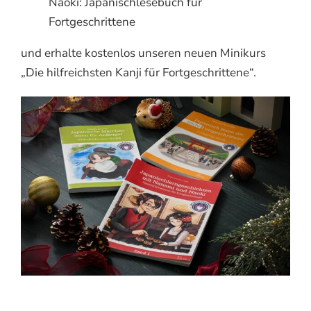
Naoki: Japanischlesebuch für
Fortgeschrittene
und erhalte kostenlos unseren neuen Minikurs
„Die hilfreichsten Kanji für Fortgeschrittene“.