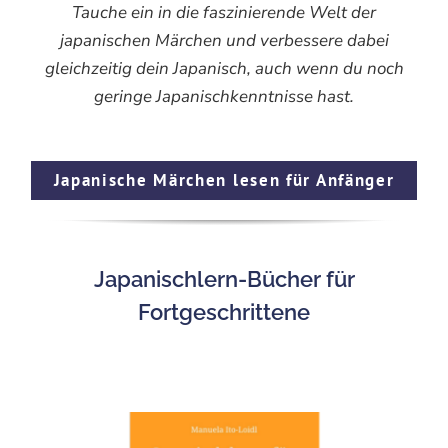
Tauche ein in die faszinierende Welt der
japanischen Märchen und verbessere dabei
gleichzeitig dein Japanisch, auch wenn du noch
geringe Japanischkenntnisse hast.
Japanische Märchen lesen für Anfänger
Japanischlern-Bücher für
Fortgeschrittene