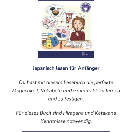
Japanisch lesen für Anfänger
Du hast mit diesem Lesebuch die
perfekte
Möglichkeit
, Vokabeln und Grammatik zu lernen
und zu festigen.
Für dieses Buch sind Hiragana und Katakana
Kenntnisse notwendig
.