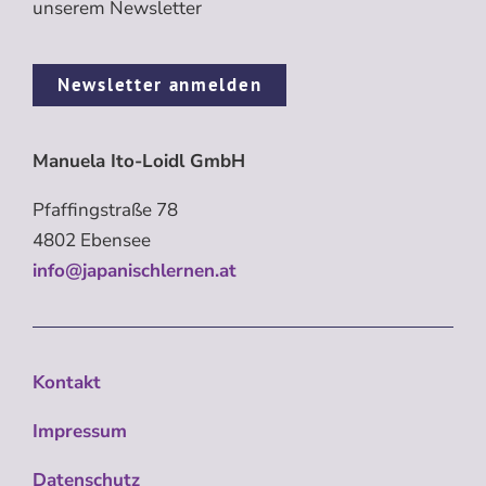
unserem Newsletter
Newsletter anmelden
Manuela Ito-Loidl GmbH
Pfaffingstraße 78
4802 Ebensee
info@japanischlernen.at
Kontakt
Impressum
Datenschutz