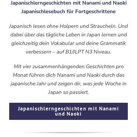
Japanischlerngeschichten mit Nanami und Naoki
Japanischlesebuch für Fortgeschrittene
Japanisch lesen ohne Holpern und Straucheln. Und
dabei über das tägliche Leben in Japan lernen und
gleichzeitig dein Vokabular und deine Grammatik
verbessern – auf B1/JLPT N3 Niveau.
Mit vier zusammenhängenden Geschichten pro
Monat führen dich Nanami und Naoki durch das
japanische Jahr und zeigen dir, was jede Woche in
Japan so passiert.
Japanischlerngeschichten mit Nanami
und Naoki