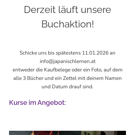
Derzeit läuft unsere
Buchaktion!
Schicke uns bis spätestens 11.01.2026 an
info@japanischlernen.at
entweder die Kaufbelege oder ein Foto, auf dem
alle 3 Bücher und ein Zettel mit deinem Namen
und Datum drauf sind.
Kurse im Angebot: