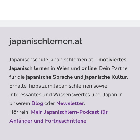
japanischlernen.at
Japanischschule japanischlernen.at –
motiviertes
Japanisch lernen
in
Wien
und
online
. Dein Partner
für die
japanische Sprache
und
japanische Kultur
.
Erhalte Tipps zum Japanischlernen sowie
Interessantes und Wissenswertes über Japan in
unserem
Blog
oder
Newsletter
.
Hör rein:
Mein Japanischlern-Podcast für
Anfänger und Fortgeschrittene