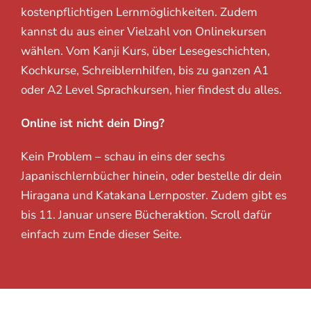
kostenpflichtigen Lernmöglichkeiten. Zudem
kannst du aus einer Vielzahl von Onlinekursen
wählen. Vom Kanji Kurs, über Lesegeschichten,
Kochkurse, Schreiblernhilfen, bis zu ganzen A1
oder A2 Level Sprachkursen, hier findest du alles.
Online ist nicht dein Ding?
Kein Problem – schau in eins der sechs
Japanischlernbücher hinein, oder bestelle dir dein
Hiragana und Katakana Lernposter. Zudem gibt es
bis 11. Januar unsere Bücheraktion. Scroll dafür
einfach zum Ende dieser Seite.