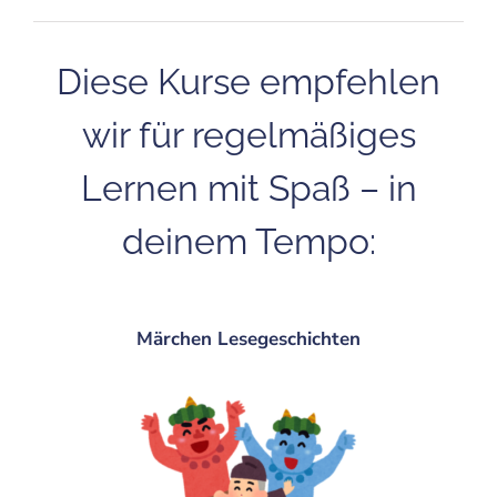
Diese Kurse empfehlen
wir für regelmäßiges
Lernen mit Spaß – in
deinem Tempo:
Märchen Lesegeschichten