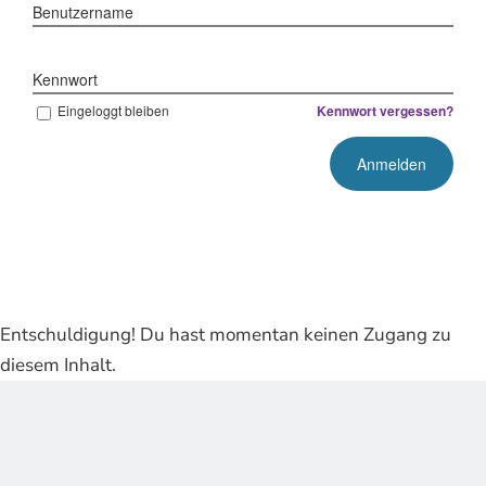
Benutzername
Kennwort
Eingeloggt bleiben
Kennwort vergessen?
Entschuldigung! Du hast momentan keinen Zugang zu
diesem Inhalt.