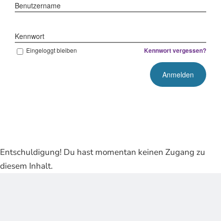
Benutzername
Kennwort
Eingeloggt bleiben
Kennwort vergessen?
Entschuldigung! Du hast momentan keinen Zugang zu
diesem Inhalt.