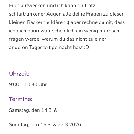
Früh aufwecken und ich kann dir trotz
schlaftrunkener Augen alle deine Fragen zu diesen
kleinen Rackern erklären :) aber rechne damit, dass
ich dich dann wahrscheinlich ein wenig mürrisch
fragen werde, warum du das nicht zu einer
anderen Tageszeit gemacht hast :D
Uhrzeit:
9:00 – 10:30 Uhr
Termine:
Samstag, den 14.3. &
Sonntag, den 15.3. & 22.3.2026