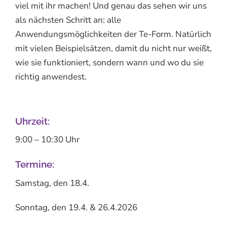
viel mit ihr machen! Und genau das sehen wir uns
als nächsten Schritt an: alle
Anwendungsmöglichkeiten der Te-Form. Natürlich
mit vielen Beispielsätzen, damit du nicht nur weißt,
wie sie funktioniert, sondern wann und wo du sie
richtig anwendest.
Uhrzeit:
9:00 – 10:30 Uhr
Termine:
Samstag, den 18.4.
Sonntag, den 19.4. & 26.4.2026