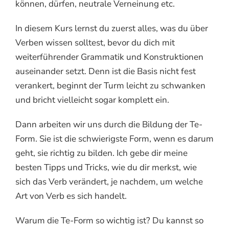
können, dürfen, neutrale Verneinung etc.
In diesem Kurs lernst du zuerst alles, was du über
Verben wissen solltest, bevor du dich mit
weiterführender Grammatik und Konstruktionen
auseinander setzt. Denn ist die Basis nicht fest
verankert, beginnt der Turm leicht zu schwanken
und bricht vielleicht sogar komplett ein.
Dann arbeiten wir uns durch die Bildung der Te-
Form. Sie ist die schwierigste Form, wenn es darum
geht, sie richtig zu bilden. Ich gebe dir meine
besten Tipps und Tricks, wie du dir merkst, wie
sich das Verb verändert, je nachdem, um welche
Art von Verb es sich handelt.
Warum die Te-Form so wichtig ist? Du kannst so