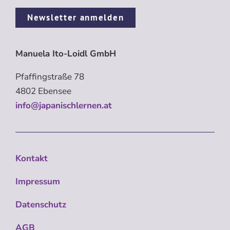
Newsletter anmelden
Manuela Ito-Loidl GmbH
Pfaffingstraße 78
4802 Ebensee
info@japanischlernen.at
Kontakt
Impressum
Datenschutz
AGB