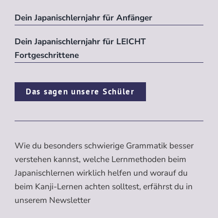
Dein Japanischlernjahr für Anfänger
Dein Japanischlernjahr für LEICHT
Fortgeschrittene
Das sagen unsere Schüler
Wie du besonders schwierige Grammatik besser
verstehen kannst, welche Lernmethoden beim
Japanischlernen wirklich helfen und worauf du
beim Kanji-Lernen achten solltest, erfährst du in
unserem Newsletter