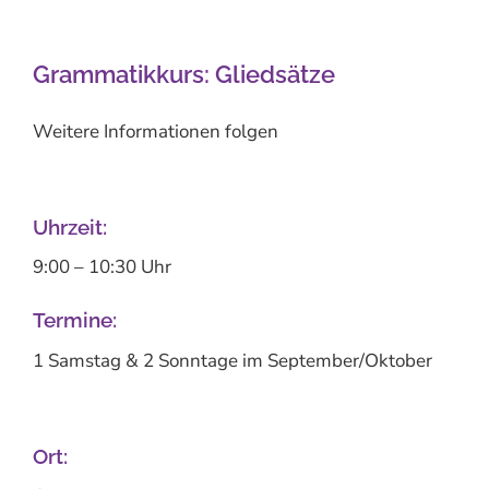
Grammatikkurs: Gliedsätze
Weitere Informationen folgen
Uhrzeit:
9:00 – 10:30 Uhr
Termine:
1 Samstag & 2 Sonntage im September/Oktober
Ort: