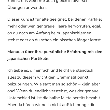
kannst das Gelernte auch gleich in diversen
Übungen anwenden.
Dieser Kurs ist für alle geeignet, bei denen Partikel
mehr oder weniger graue Haare hervorrufen, egal,
ob du noch am Anfang beim Japanischlernen
stehst oder ob du schon ein bisschen länger lernst.
Manuela über ihre persönliche Erfahrung mit den
japanischen Partikeln:
Ich liebe es, dir einfach und leicht verständlich
alles zu diesem wichtigen Grammatikpunkt
beizubringen. Wie sagt man so schön – klein aber
oho! Wenn du endlich verstehst, was der genaue
Unterschied ist, ist die halbe Miete bereits bezahlt.
Aber da hören wir noch nicht auf! Ich bringe dir