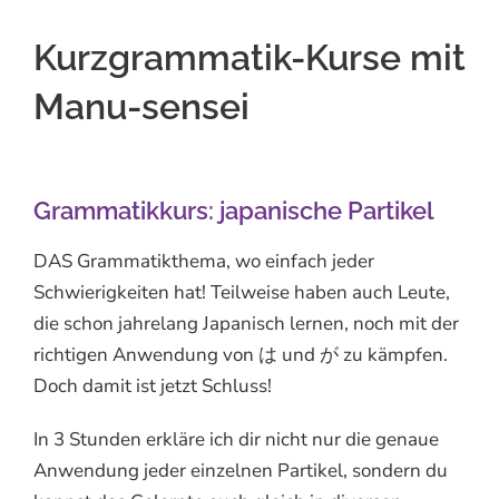
Kurzgrammatik-Kurse mit
Manu-sensei
Grammatikkurs: japanische Partikel
DAS Grammatikthema, wo einfach jeder
Schwierigkeiten hat! Teilweise haben auch Leute,
die schon jahrelang Japanisch lernen, noch mit der
richtigen Anwendung von は und が zu kämpfen.
Doch damit ist jetzt Schluss!
In 3 Stunden erkläre ich dir nicht nur die genaue
Anwendung jeder einzelnen Partikel, sondern du