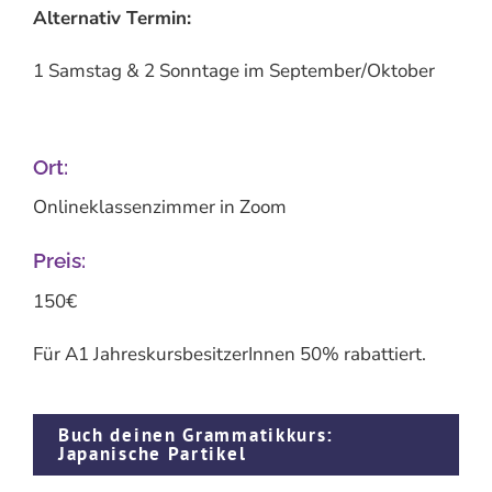
Alternativ Termin:
1 Samstag & 2 Sonntage im September/Oktober
Ort:
Onlineklassenzimmer in Zoom
Preis:
150€
Für A1 JahreskursbesitzerInnen 50% rabattiert.
Buch deinen Grammatikkurs:
Japanische Partikel