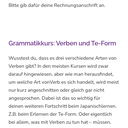
Bitte gib dafür deine Rechnungsanschrift an.
Grammatikkurs: Verben und Te-Form
Wusstest du, dass es drei verschiedene Arten von
Verben gibt? In den meisten Kursen wird zwar
darauf hingewiesen, aber wie man herausfindet,
um welche Art vonVerb es sich handelt, wird meist
nur kurz angeschnitten oder gleich gar nicht
angesprochen. Dabei ist das so wichtig für
deinen weiteren Fortschritt beim Japanischlernen.
Z.B. beim Erlernen der Te-Form. Oder eigentlich
bei allem, was mit Verben zu tun hat – müssen,