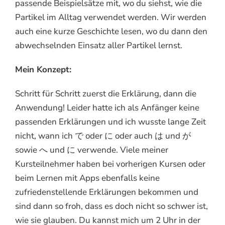
passende Beispielsätze mit, wo du siehst, wie die
Partikel im Alltag verwendet werden. Wir werden
auch eine kurze Geschichte lesen, wo du dann den
abwechselnden Einsatz aller Partikel lernst.
Mein Konzept:
Schritt für Schritt zuerst die Erklärung, dann die
Anwendung! Leider hatte ich als Anfänger keine
passenden Erklärungen und ich wusste lange Zeit
nicht, wann ich で oder に oder auch は und が
sowie へ und に verwende. Viele meiner
Kursteilnehmer haben bei vorherigen Kursen oder
beim Lernen mit Apps ebenfalls keine
zufriedenstellende Erklärungen bekommen und
sind dann so froh, dass es doch nicht so schwer ist,
wie sie glauben. Du kannst mich um 2 Uhr in der