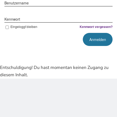
Benutzername
Kennwort
Eingeloggt bleiben
Kennwort vergessen?
Entschuldigung! Du hast momentan keinen Zugang zu
diesem Inhalt.