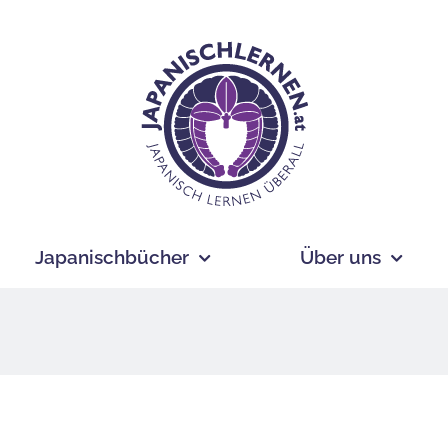
Japanischbücher
Über uns