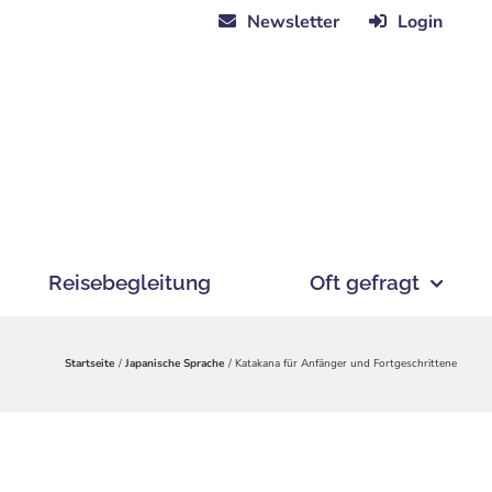
Newsletter
Login
Reisebegleitung
Oft gefragt
Startseite
Japanische Sprache
Katakana für Anfänger und Fortgeschrittene