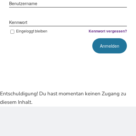
Benutzername
Kennwort
Eingeloggt bleiben
Kennwort vergessen?
Entschuldigung! Du hast momentan keinen Zugang zu
diesem Inhalt.