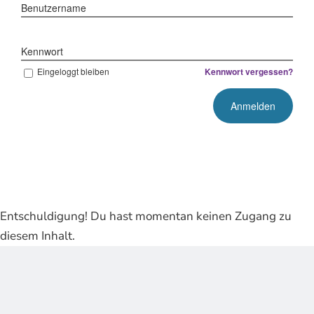
Benutzername
Kennwort
Eingeloggt bleiben
Kennwort vergessen?
Entschuldigung! Du hast momentan keinen Zugang zu
diesem Inhalt.