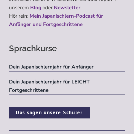
unserem
Blog
oder
Newsletter
.
Hör rein:
Mein Japanischlern-Podcast für
Anfänger und Fortgeschrittene
Sprachkurse
Dein Japanischlernjahr für Anfänger
Dein Japanischlernjahr für LEICHT
Fortgeschrittene
Das sagen unsere Schüler