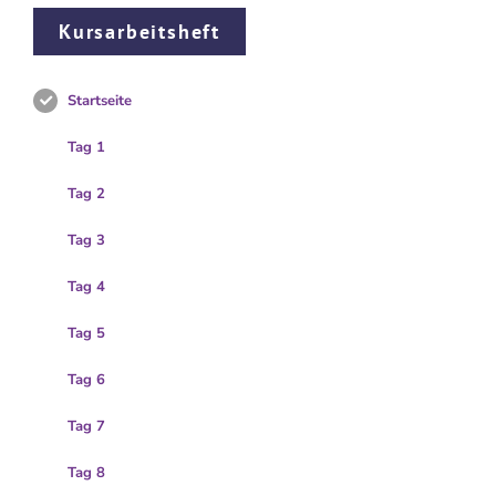
Kursarbeitsheft
Startseite
Tag 1
Tag 2
Tag 3
Tag 4
Tag 5
Tag 6
Tag 7
Tag 8