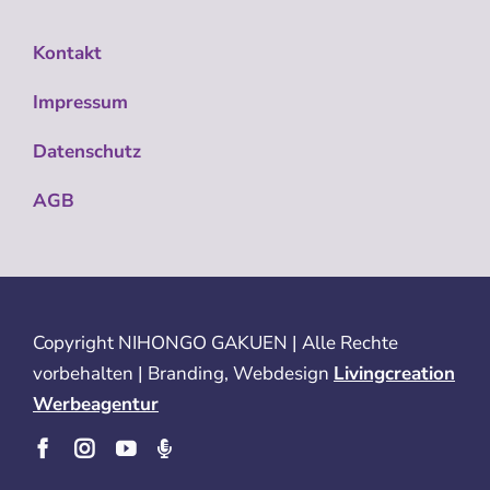
Kontakt
Impressum
Datenschutz
AGB
Copyright
NIHONGO GAKUEN | Alle Rechte
vorbehalten | Branding, Webdesign
Livingcreation
Werbeagentur