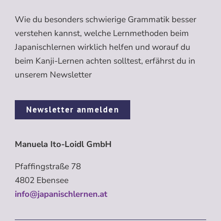
Wie du besonders schwierige Grammatik besser
verstehen kannst, welche Lernmethoden beim
Japanischlernen wirklich helfen und worauf du
beim Kanji-Lernen achten solltest, erfährst du in
unserem Newsletter
Newsletter anmelden
Manuela Ito-Loidl GmbH
Pfaffingstraße 78
4802 Ebensee
info@japanischlernen.at