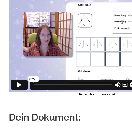
Dein Dokument: