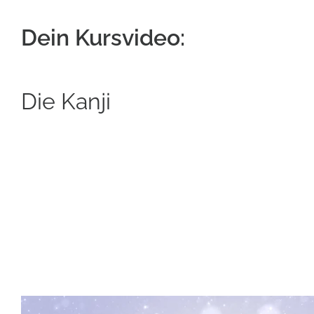
Dein Kursvideo:
Die Kanji