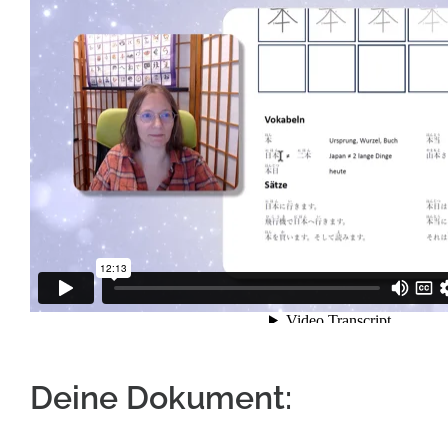
Deine Dokument: