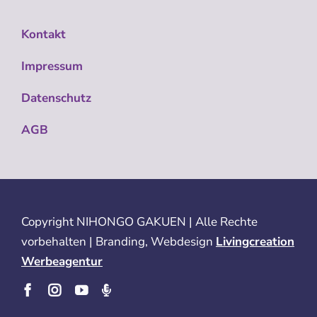
Kontakt
Impressum
Datenschutz
AGB
Copyright
NIHONGO GAKUEN | Alle Rechte
vorbehalten | Branding, Webdesign
Livingcreation
Werbeagentur