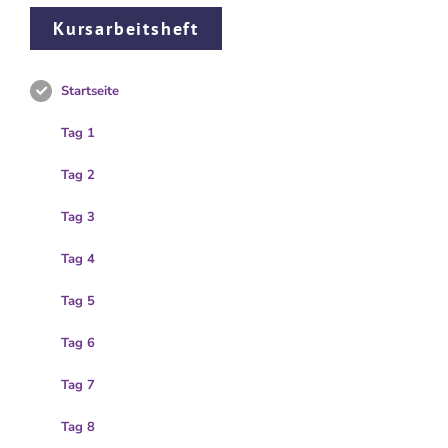
Kursarbeitsheft
Startseite
Tag 1
Tag 2
Tag 3
Tag 4
Tag 5
Tag 6
Tag 7
Tag 8