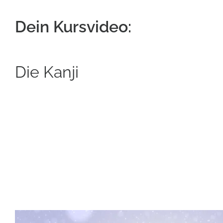
Dein Kursvideo:
Die Kanji