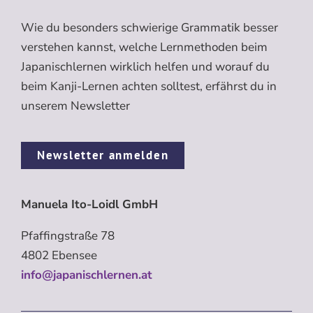
Wie du besonders schwierige Grammatik besser
verstehen kannst, welche Lernmethoden beim
Japanischlernen wirklich helfen und worauf du
beim Kanji-Lernen achten solltest, erfährst du in
unserem Newsletter
Newsletter anmelden
Manuela Ito-Loidl GmbH
Pfaffingstraße 78
4802 Ebensee
info@japanischlernen.at