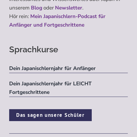
unserem
Blog
oder
Newsletter
.
Hör rein:
Mein Japanischlern-Podcast für
Anfänger und Fortgeschrittene
Sprachkurse
Dein Japanischlernjahr für Anfänger
Dein Japanischlernjahr für LEICHT
Fortgeschrittene
Das sagen unsere Schüler