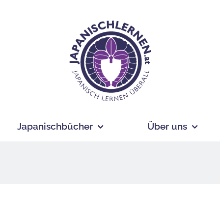
Japanischbücher
Über uns