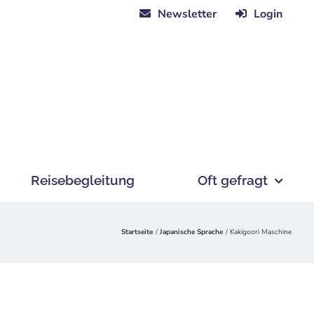
Newsletter
Login
Reisebegleitung
Oft gefragt
Startseite
Japanische Sprache
Kakigoori Maschine