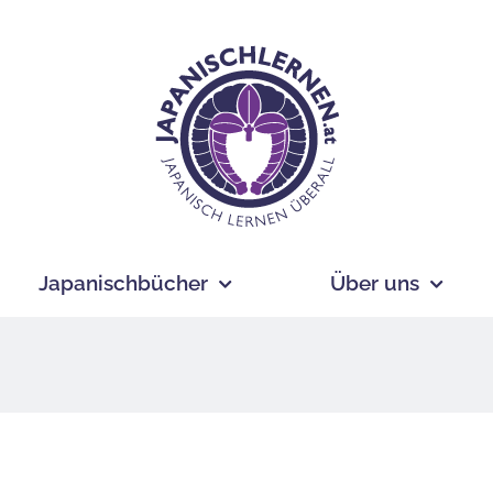
Japanischbücher
Über uns