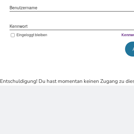
Benutzername
Kennwort
Eingeloggt bleiben
Kennwo
Entschuldigung! Du hast momentan keinen Zugang zu dies