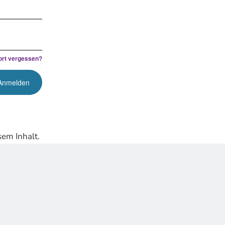
rt vergessen?
em Inhalt.