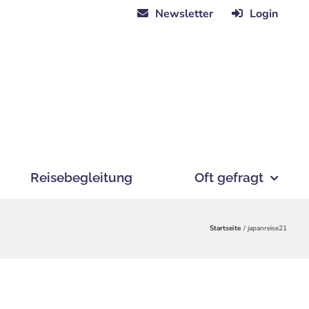
Newsletter
Login
Reisebegleitung
Oft gefragt
Startseite
japanreise21