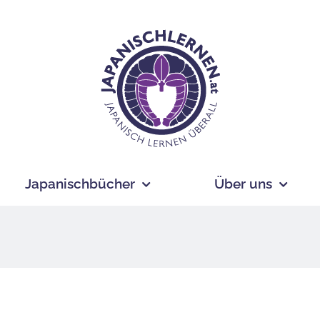
Japanischbücher
Über uns