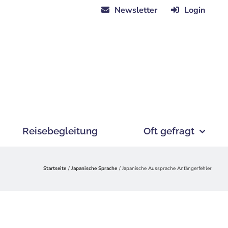
Newsletter
Login
Reisebegleitung
Oft gefragt
Startseite
Japanische Sprache
Japanische Aussprache Anfängerfehler