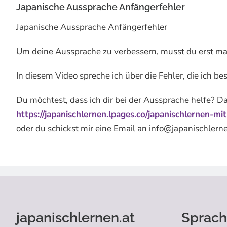
Japanische Aussprache Anfängerfehler
Japanische Aussprache Anfängerfehler
Um deine Aussprache zu verbessern, musst du erst mal 
In diesem Video spreche ich über die Fehler, die ich be
Du möchtest, dass ich dir bei der Aussprache helfe? Da
https://japanischlernen.lpages.co/japanischlernen-mi
oder du schickst mir eine Email an info@japanischlern
japanischlernen.at
Sprach