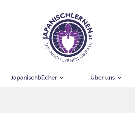
Japanischbücher
Über uns