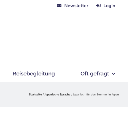
Newsletter
Login
Reisebegleitung
Oft gefragt
Startseite
Japanische Sprache
Japanisch für den Sommer in Japan