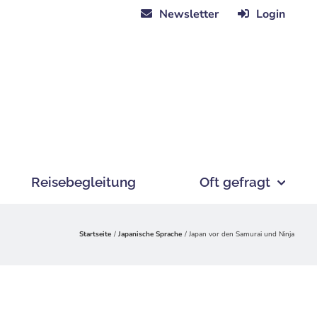
Newsletter
Login
Reisebegleitung
Oft gefragt
Startseite
Japanische Sprache
Japan vor den Samurai und Ninja