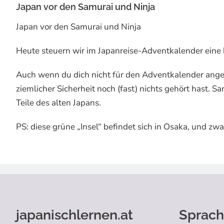
Japan vor den Samurai und Ninja
Japan vor den Samurai und Ninja
Heute steuern wir im Japanreise-Adventkalender eine 
Auch wenn du dich nicht für den Adventkalender angemel
ziemlicher Sicherheit noch (fast) nichts gehört hast. 
Teile des alten Japans.
PS: diese grüne „Insel“ befindet sich in Osaka, und zwar
japanischlernen.at
Sprach