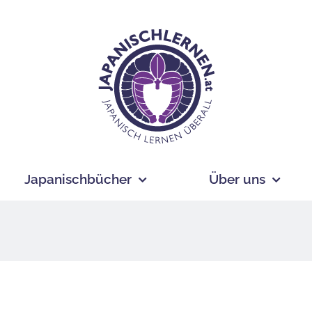
Japanischbücher
Über uns