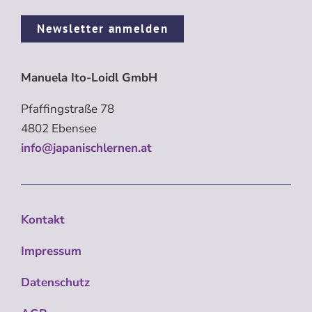
Newsletter anmelden
Manuela Ito-Loidl GmbH
Pfaffingstraße 78
4802 Ebensee
info@japanischlernen.at
Kontakt
Impressum
Datenschutz