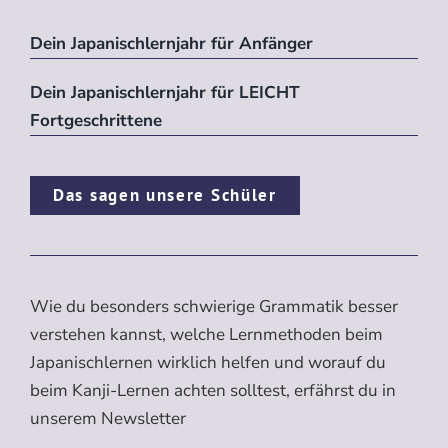
Dein Japanischlernjahr für Anfänger
Dein Japanischlernjahr für LEICHT
Fortgeschrittene
Das sagen unsere Schüler
Wie du besonders schwierige Grammatik besser
verstehen kannst, welche Lernmethoden beim
Japanischlernen wirklich helfen und worauf du
beim Kanji-Lernen achten solltest, erfährst du in
unserem Newsletter