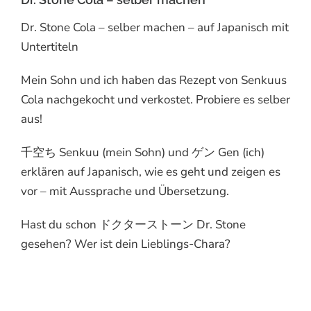
Dr. Stone Cola – selber machen – auf Japanisch mit
Untertiteln
Mein Sohn und ich haben das Rezept von Senkuus
Cola nachgekocht und verkostet. Probiere es selber
aus!
千空ち Senkuu (mein Sohn) und ゲン Gen (ich)
erklären auf Japanisch, wie es geht und zeigen es
vor – mit Aussprache und Übersetzung.
Hast du schon ドクターストーン Dr. Stone
gesehen? Wer ist dein Lieblings-Chara?