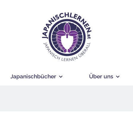
Japanischbücher
Über uns