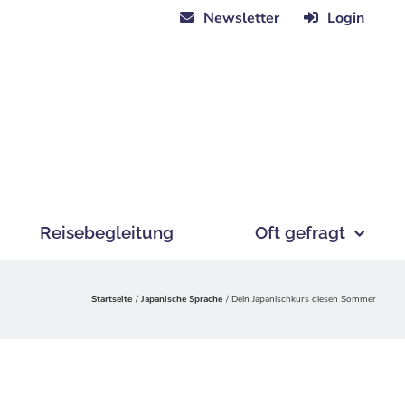
Newsletter
Login
Reisebegleitung
Oft gefragt
Startseite
Japanische Sprache
Dein Japanischkurs diesen Sommer