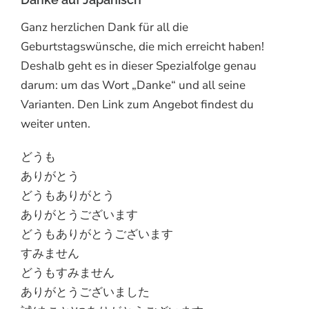
Ganz herzlichen Dank für all die
Geburtstagswünsche, die mich erreicht haben!
Deshalb geht es in dieser Spezialfolge genau
darum: um das Wort „Danke“ und all seine
Varianten. Den Link zum Angebot findest du
weiter unten.
どうも
ありがとう
どうもありがとう
ありがとうございます
どうもありがとうございます
すみません
どうもすみません
ありがとうございました