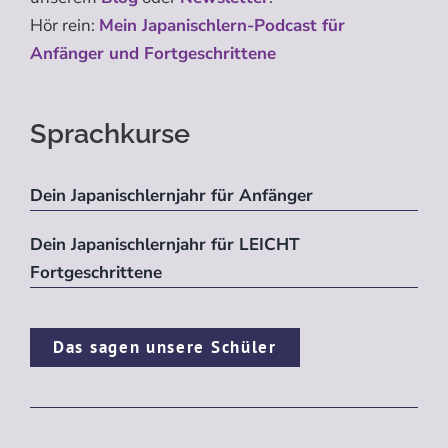
Hör rein:
Mein Japanischlern-Podcast für
Anfänger und Fortgeschrittene
Sprachkurse
Dein Japanischlernjahr für Anfänger
Dein Japanischlernjahr für LEICHT
Fortgeschrittene
Das sagen unsere Schüler