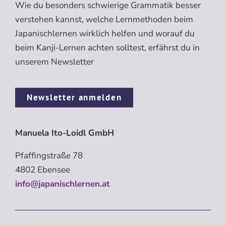
Wie du besonders schwierige Grammatik besser
verstehen kannst, welche Lernmethoden beim
Japanischlernen wirklich helfen und worauf du
beim Kanji-Lernen achten solltest, erfährst du in
unserem Newsletter
Newsletter anmelden
Manuela Ito-Loidl GmbH
Pfaffingstraße 78
4802 Ebensee
info@japanischlernen.at