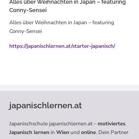
Alles über Weihnachten in Japan – featuring
Conny-Sensei
Alles über Weihnachten in Japan – featuring
Conny-Sensei
https://japanischlernen.at/starter-japanisch/
japanischlernen.at
Japanischschule japanischlernen.at –
motiviertes
Japanisch lernen
in
Wien
und
online
. Dein Partner