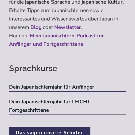
für die
japanische Sprache
und
japanische Kultur
.
Erhalte Tipps zum Japanischlernen sowie
Interessantes und Wissenswertes über Japan in
unserem
Blog
oder
Newsletter
.
Hör rein:
Mein Japanischlern-Podcast für
Anfänger und Fortgeschrittene
Sprachkurse
Dein Japanischlernjahr für Anfänger
Dein Japanischlernjahr für LEICHT
Fortgeschrittene
Das sagen unsere Schüler