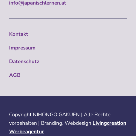
info@japanischlernen.at
Kontakt
Impressum
Datenschutz
AGB
Copyright
NIHONGO GAKUEN | Alle Rechte
vorbehalten | Branding, Webdesign
Livingcreation
Werbeagentur