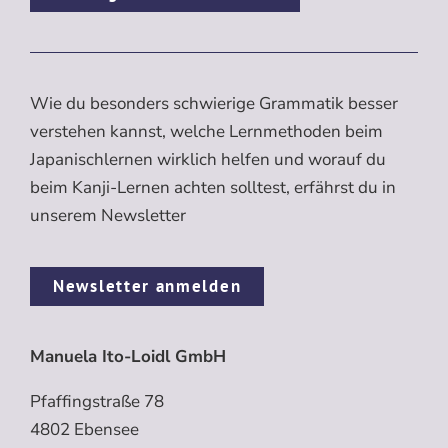
Wie du besonders schwierige Grammatik besser
verstehen kannst, welche Lernmethoden beim
Japanischlernen wirklich helfen und worauf du
beim Kanji-Lernen achten solltest, erfährst du in
unserem Newsletter
Newsletter anmelden
Manuela Ito-Loidl GmbH
Pfaffingstraße 78
4802 Ebensee