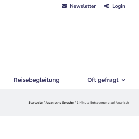
Newsletter
Login
Reisebegleitung
Oft gefragt
Startseite
Japanische Sprache
1 Minute Entspannung auf Japanisch