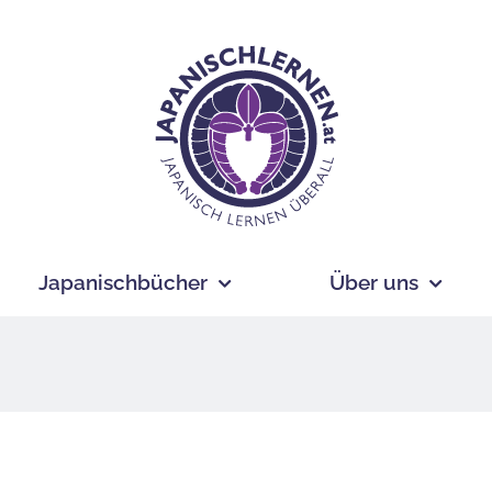
Japanischbücher
Über uns