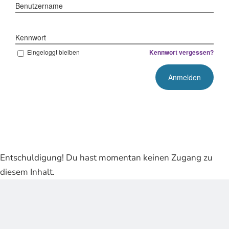
Benutzername
Kennwort
Eingeloggt bleiben
Kennwort vergessen?
Entschuldigung! Du hast momentan keinen Zugang zu
diesem Inhalt.