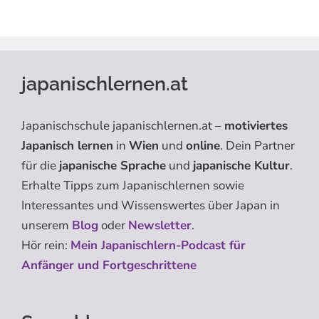
japanischlernen.at
Japanischschule japanischlernen.at –
motiviertes
Japanisch lernen
in
Wien
und
online
. Dein Partner
für die
japanische Sprache
und
japanische Kultur
.
Erhalte Tipps zum Japanischlernen sowie
Interessantes und Wissenswertes über Japan in
unserem
Blog
oder
Newsletter
.
Hör rein:
Mein Japanischlern-Podcast für
Anfänger und Fortgeschrittene