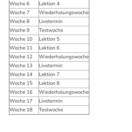
Woche 6
Lektion 4
Woche 7
Wiederholungswoche
Woche 8
Livetermin
Woche 9
Testwoche
Woche 10
Lektion 5
Woche 11
Lektion 6
Woche 12
Wiederholungswoche
Woche 13
Livetermin
Woche 14
Lektion 7
Woche 15
Lektion 8
Woche 16
Wiederholungswoche
Woche 17
Livetermin
Woche 18
Testwoche