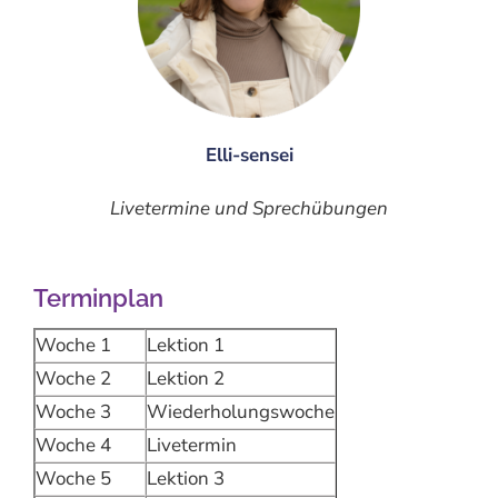
Elli-sensei
Livetermine und Sprechübungen
Terminplan
Woche 1
Lektion 1
Woche 2
Lektion 2
Woche 3
Wiederholungswoche
Woche 4
Livetermin
Woche 5
Lektion 3