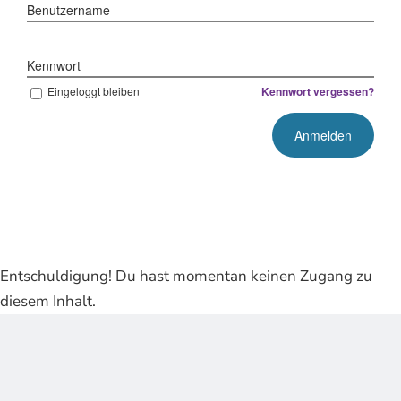
Benutzername
Kennwort
Eingeloggt bleiben
Kennwort vergessen?
Entschuldigung! Du hast momentan keinen Zugang zu
diesem Inhalt.