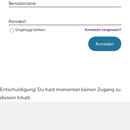
Benutzername
Kennwort
Eingeloggt bleiben
Kennwort vergessen?
Entschuldigung! Du hast momentan keinen Zugang zu
diesem Inhalt.