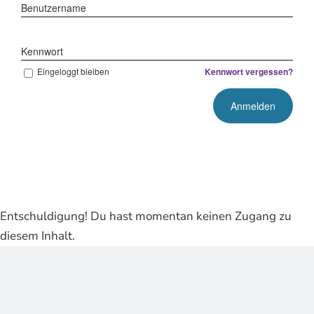
Benutzername
Kennwort
Eingeloggt bleiben
Kennwort vergessen?
Entschuldigung! Du hast momentan keinen Zugang zu
diesem Inhalt.