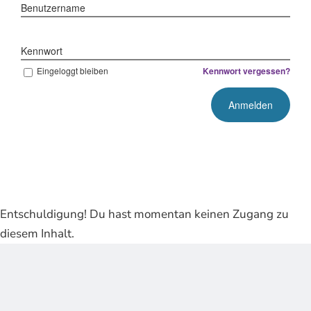
Benutzername
Kennwort
Eingeloggt bleiben
Kennwort vergessen?
Entschuldigung! Du hast momentan keinen Zugang zu
diesem Inhalt.