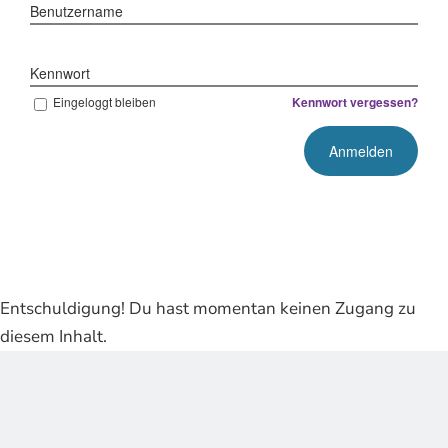
Benutzername
Kennwort
Eingeloggt bleiben
Kennwort vergessen?
Entschuldigung! Du hast momentan keinen Zugang zu
diesem Inhalt.