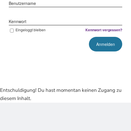
Benutzername
Kennwort
Eingeloggt bleiben
Kennwort vergessen?
Entschuldigung! Du hast momentan keinen Zugang zu
diesem Inhalt.