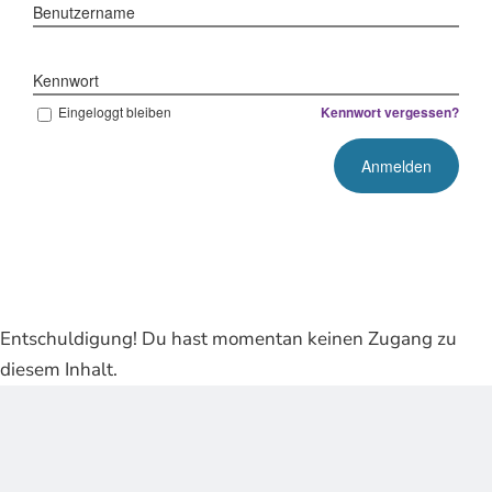
Benutzername
Kennwort
Eingeloggt bleiben
Kennwort vergessen?
Entschuldigung! Du hast momentan keinen Zugang zu
diesem Inhalt.