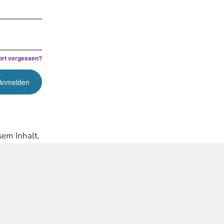
rt vergessen?
em Inhalt.