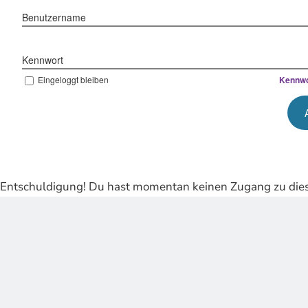
Benutzername
Kennwort
Eingeloggt bleiben
Kennwo
Entschuldigung! Du hast momentan keinen Zugang zu dies