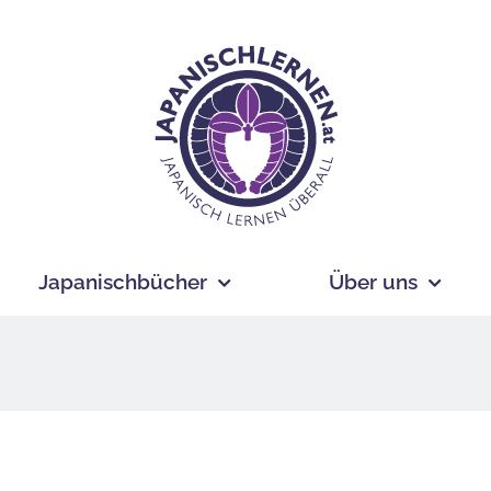
Japanischbücher
Über uns