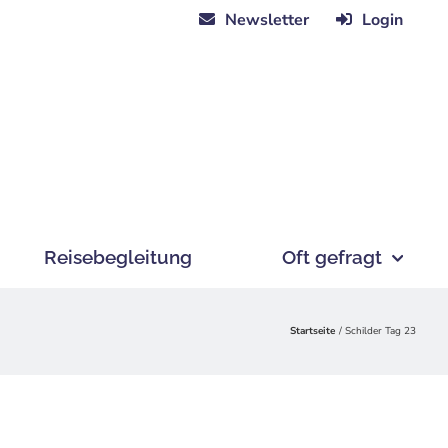
Newsletter
Login
Reisebegleitung
Oft gefragt
Startseite
Schilder Tag 23