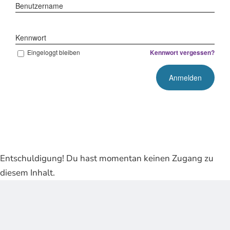
Benutzername
Kennwort
Eingeloggt bleiben
Kennwort vergessen?
Entschuldigung! Du hast momentan keinen Zugang zu
diesem Inhalt.