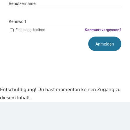
Benutzername
Kennwort
Eingeloggt bleiben
Kennwort vergessen?
Entschuldigung! Du hast momentan keinen Zugang zu
diesem Inhalt.