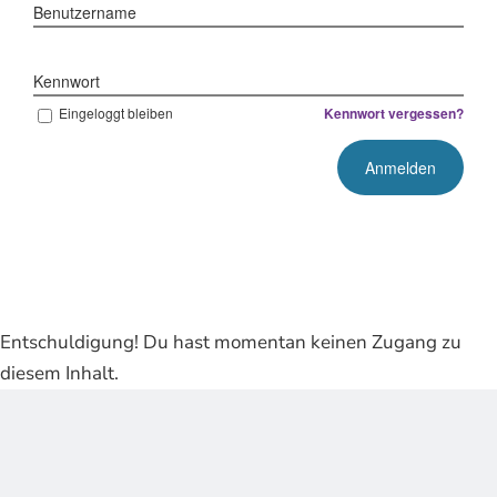
Benutzername
Kennwort
Eingeloggt bleiben
Kennwort vergessen?
Entschuldigung! Du hast momentan keinen Zugang zu
diesem Inhalt.