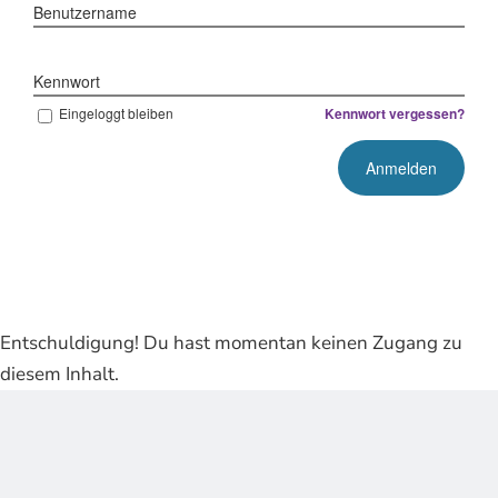
Benutzername
Kennwort
Eingeloggt bleiben
Kennwort vergessen?
Entschuldigung! Du hast momentan keinen Zugang zu
diesem Inhalt.