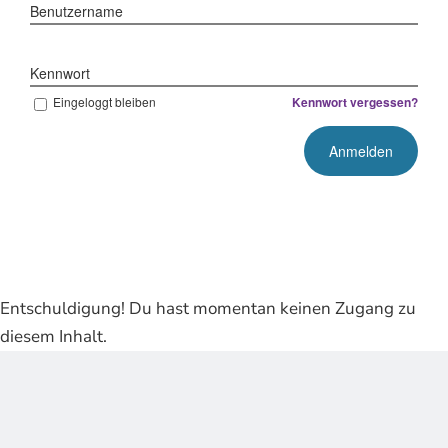
Benutzername
Kennwort
Eingeloggt bleiben
Kennwort vergessen?
Entschuldigung! Du hast momentan keinen Zugang zu
diesem Inhalt.