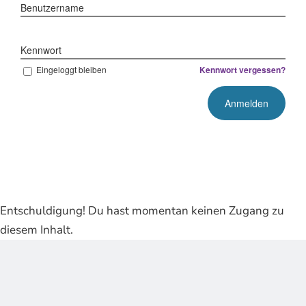
Benutzername
Kennwort
Eingeloggt bleiben
Kennwort vergessen?
Entschuldigung! Du hast momentan keinen Zugang zu
diesem Inhalt.