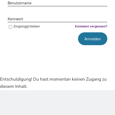
Benutzername
Kennwort
Eingeloggt bleiben
Kennwort vergessen?
Entschuldigung! Du hast momentan keinen Zugang zu
diesem Inhalt.