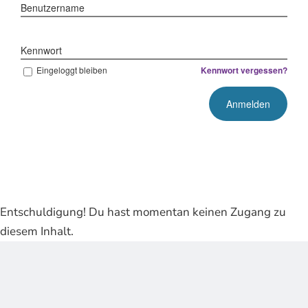
Benutzername
Kennwort
Eingeloggt bleiben
Kennwort vergessen?
Entschuldigung! Du hast momentan keinen Zugang zu
diesem Inhalt.