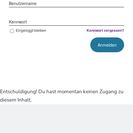
Benutzername
Kennwort
Eingeloggt bleiben
Kennwort vergessen?
Entschuldigung! Du hast momentan keinen Zugang zu
diesem Inhalt.