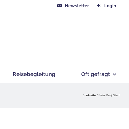
Newsletter
Login
Reisebegleitung
Oft gefragt
Startseite
Reise Kanji Start