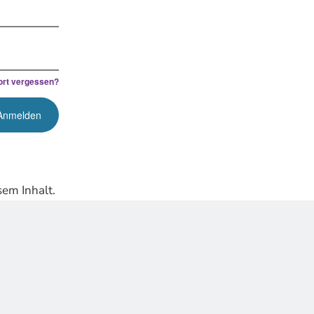
rt vergessen?
em Inhalt.