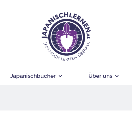
Japanischbücher
Über uns