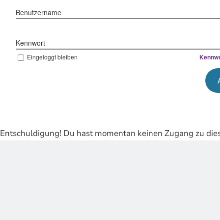
Benutzername
Kennwort
Eingeloggt bleiben
Kennwo
Entschuldigung! Du hast momentan keinen Zugang zu dies