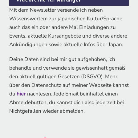
Mit dem Newsletter versende ich neben
Wissenswertem zur japanischen Kultur/Sprache
auch das ein oder andere Mal Einladungen zu
Events, aktuelle Kursangebote und diverse andere
Ankündigungen sowie aktuelle Infos über Japan.
Deine Daten sind bei mir gut aufgehoben, ich
behandle und verwende sie gewissenhaft gemäß
den aktuell gültigen Gesetzen (DSGVO). Mehr
über den Datenschutz auf meiner Webseite kannst
du
hier
nachlesen. Jede Email beinhaltet einen
Abmeldebutton, du kannst dich also jederzeit bei
Nichtgefallen wieder abmelden.