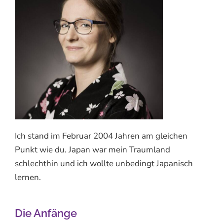
Ich stand im Februar 2004 Jahren am gleichen
Punkt wie du. Japan war mein Traumland
schlechthin und ich wollte unbedingt Japanisch
lernen.
Die Anfänge