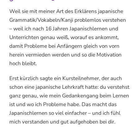
Weil sie mit meiner Art des Erklärens japanische
Grammatik/Vokabeln/Kanji problemlos verstehen
– weil ich nach 16 Jahren Japanischlernen und
Unterrichten genau weiß, worauf es ankommt,
damit Probleme bei Anfängern gleich von vorn
herein vermieden werden und so die Motivation
hoch bleibt.
Erst kürzlich sagte ein Kursteilnehmer, der auch
schon eine japanische Lehrkraft hatte: du verstehst
ganz genau, wie mein Gedankengang beim Lernen
ist und wo ich Probleme habe. Das macht das
Japanischlernen so viel einfacher – und ich fühl
mich verstanden und gut aufgehoben bei dir.