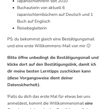
Japanischlehrerin seit 2010
Buchautorin von aktuell 6
Japanischlernbüchern auf Deutsch und 1
Buch auf Englisch
Reisebegleiterin
PS: du bekommst gleich eine Bestätigungsmail
und eine erste Willkommens-Mail von mir 🙂
Bitte öffne unbedingt die Bestätigungsmail und
klicke dort auf den Bestätigungslink, damit ich
dir meine besten Lerntipps zuschicken kann
(diese Vorgangsweise dient deiner
Datensicherheit).
!Falls du dich das erste Mal für etwas bei uns
anmeldest, kommt die Willkommensmail
eine