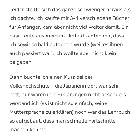
Leider stellte sich das ganze schwieriger heraus als
ich dachte. Ich kaufte mir 3-4 verschiedene Bücher
für Anfänger, kam aber nicht viel weiter damit. Ein
paar Leute aus meinem Umfeld sagten mir, dass
ich sowieso bald aufgeben würde (weil es ihnen
auch passiert war). Ich wollte aber nicht klein
beigeben.
Dann buchte ich einen Kurs bei der
Volkshochschule – die Japanerin dort war sehr
nett, nur waren ihre Erklärungen nicht besonders
verständlich (es ist nicht so einfach, seine
Muttersprache zu erklären) noch war das Lehrbuch
so aufgebaut, dass man schnelle Fortschritte
machen konnte.