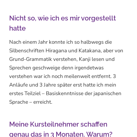
Nicht so, wie ich es mir vorgestellt
hatte
Nach einem Jahr konnte ich so halbwegs die
Silbenschriften Hiragana und Katakana, aber von
Grund-Grammatik verstehen, Kanji lesen und
Sprechen geschweige denn irgendetwas
verstehen war ich noch meilenweit entfernt. 3
Anläufe und 3 Jahre später erst hatte ich mein
erstes Teilziel – Basiskenntnisse der japanischen
Sprache – erreicht.
Meine Kursteilnehmer schaffen
genau das in 3 Monaten. Warum?