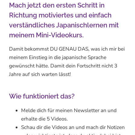
Mach jetzt den ersten Schritt in
Richtung motiviertes und einfach
verständliches Japanischlernen mit
meinem Mini-Videokurs.
Damit bekommst DU GENAU DAS, was ich mir bei
meinem Einstieg in die japanische Sprache
gewünscht hätte. Damit dein Fortschritt nicht 3
Jahre auf sich warten lässt!
Wie funktioniert das?
Melde dich für meinen Newsletter an und
erhalte die 5 Videos.
Schau dir die Videos an und mach dir Notizen