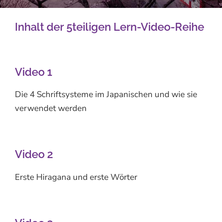
Inhalt der 5teiligen Lern-Video-Reihe
Video 1
Die 4 Schriftsysteme im Japanischen und wie sie
verwendet werden
Video 2
Erste Hiragana und erste Wörter