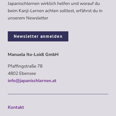
Japanischlernen wirklich helfen und worauf du
beim Kanji-Lernen achten solltest, erfährst du in
unserem Newsletter
Newsletter anmelden
Manuela Ito-Loidl GmbH
Pfaffingstraße 78
4802 Ebensee
info@japanischlernen.at
Kontakt