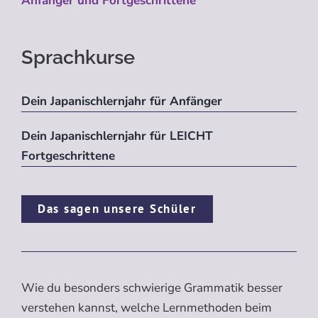
Anfänger und Fortgeschrittene
Sprachkurse
Dein Japanischlernjahr für Anfänger
Dein Japanischlernjahr für LEICHT
Fortgeschrittene
Das sagen unsere Schüler
Wie du besonders schwierige Grammatik besser
verstehen kannst, welche Lernmethoden beim