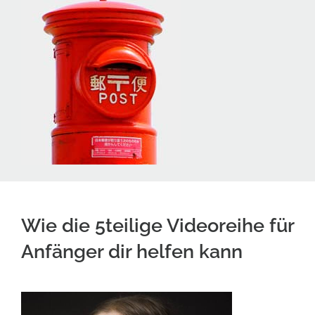
Wie die 5teilige Videoreihe für
Anfänger dir helfen kann