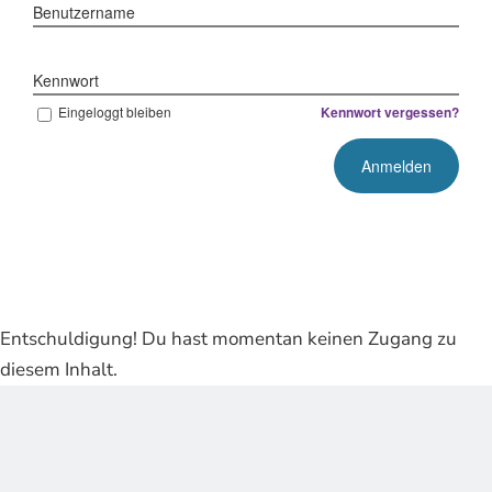
Benutzername
Kennwort
Eingeloggt bleiben
Kennwort vergessen?
Entschuldigung! Du hast momentan keinen Zugang zu
diesem Inhalt.