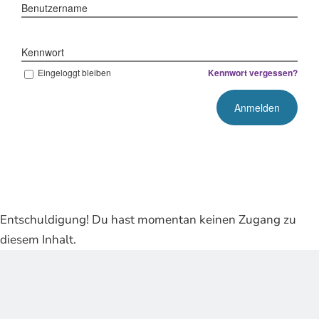
Benutzername
Kennwort
Eingeloggt bleiben
Kennwort vergessen?
Entschuldigung! Du hast momentan keinen Zugang zu
diesem Inhalt.