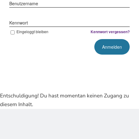
Benutzername
Kennwort
Eingeloggt bleiben
Kennwort vergessen?
Entschuldigung! Du hast momentan keinen Zugang zu
diesem Inhalt.