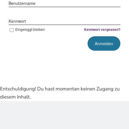
Benutzername
Kennwort
Eingeloggt bleiben
Kennwort vergessen?
Entschuldigung! Du hast momentan keinen Zugang zu
diesem Inhalt.