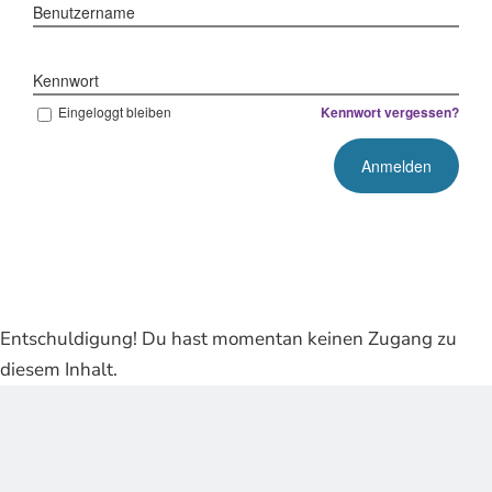
Benutzername
Kennwort
Eingeloggt bleiben
Kennwort vergessen?
Entschuldigung! Du hast momentan keinen Zugang zu
diesem Inhalt.