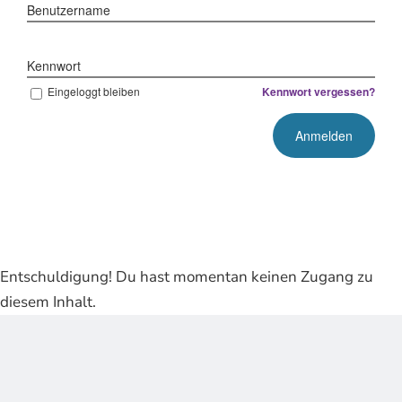
Benutzername
Kennwort
Eingeloggt bleiben
Kennwort vergessen?
Entschuldigung! Du hast momentan keinen Zugang zu
diesem Inhalt.