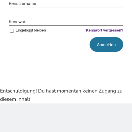
Benutzername
Kennwort
Eingeloggt bleiben
Kennwort vergessen?
Entschuldigung! Du hast momentan keinen Zugang zu
diesem Inhalt.